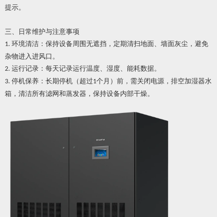
提示。
三、日常维护与注意事项
环境清洁：保持设备周围无遮挡，定期清扫地面、墙面灰尘，避免
1.
杂物进入进风口。
运行记录：每天记录运行温度、湿度、能耗数据。
2.
停机保养：长期停机（超过
个月）前，需关闭电源，排空加湿器水
3.
1
箱，清洁所有滤网和蒸发器，保持设备内部干燥。