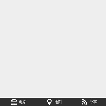
电话
地图
分享