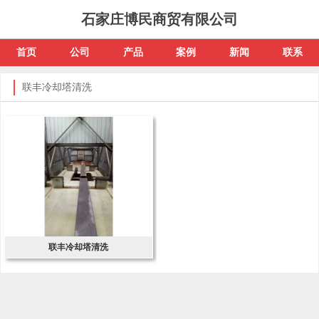
石家庄博民商贸有限公司
首页
公司
产品
案例
新闻
联系
联丰冷却塔清洗
联丰冷却塔清洗