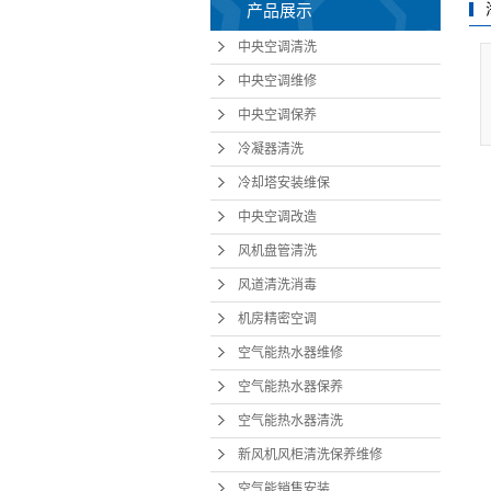
产品展示
中央空调清洗
中央空调维修
中央空调保养
冷凝器清洗
冷却塔安装维保
中央空调改造
风机盘管清洗
风道清洗消毒
机房精密空调
空气能热水器维修
空气能热水器保养
空气能热水器清洗
新风机风柜清洗保养维修
空气能销售安装