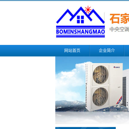
网站首页
企业简介
联系我们