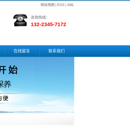
网站地图
|
RSS
|
XML
咨询热线：
132-2345-7172
在线留言
联系我们