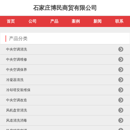
石家庄博民商贸有限公司
首页
公司
产品
案例
新闻
联系
产品分类
中央空调清洗
中央空调维修
中央空调保养
冷凝器清洗
冷却塔安装维保
中央空调改造
风机盘管清洗
风道清洗消毒