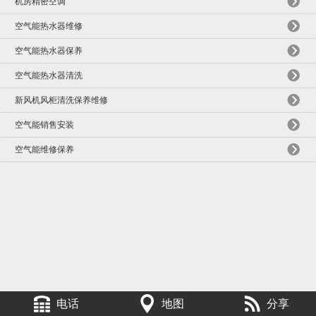
机房精密空调
空气能热水器维修
空气能热水器保养
空气能热水器清洗
新风机风柜清洗保养维修
空气能销售安装
空气能维修保养
电话
地图
分享