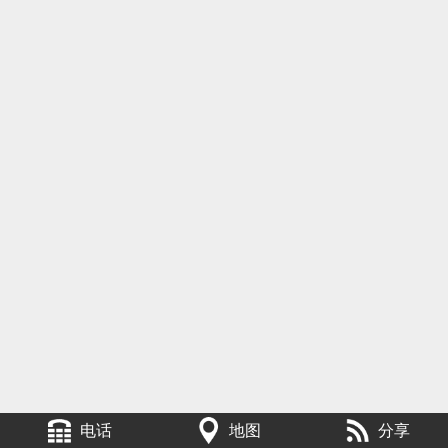
电话
地图
分享