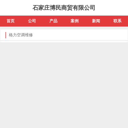
石家庄博民商贸有限公司
首页
公司
产品
案例
新闻
联系
格力空调维修