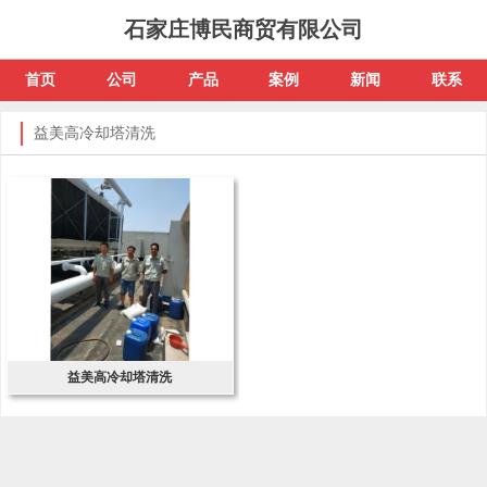
石家庄博民商贸有限公司
首页
公司
产品
案例
新闻
联系
益美高冷却塔清洗
益美高冷却塔清洗