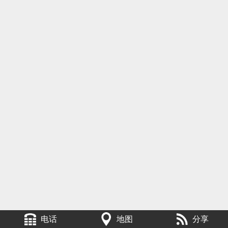
电话
地图
分享