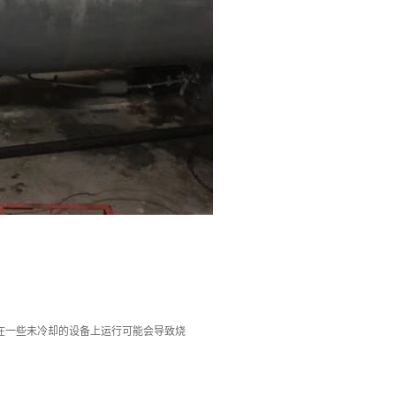
。
在一些未冷却的设备上运行可能会导致烧