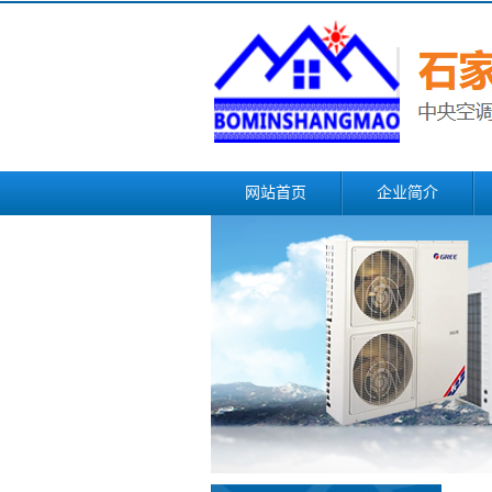
网站首页
企业简介
联系我们