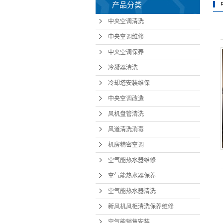
产品分类
中央空调清洗
中央空调维修
中央空调保养
冷凝器清洗
冷却塔安装维保
中央空调改造
风机盘管清洗
风道清洗消毒
机房精密空调
空气能热水器维修
空气能热水器保养
空气能热水器清洗
新风机风柜清洗保养维修
空气能销售安装