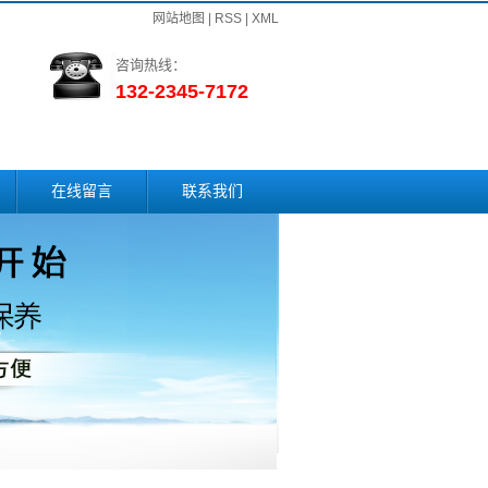
网站地图
|
RSS
|
XML
咨询热线：
132-2345-7172
在线留言
联系我们