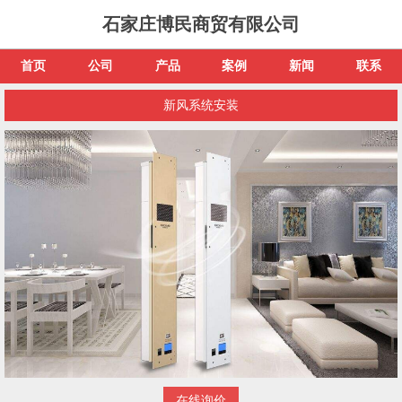
石家庄博民商贸有限公司
首页
公司
产品
案例
新闻
联系
新风系统安装
在线询价