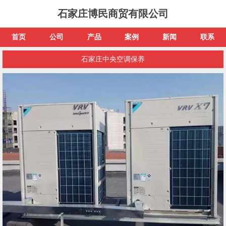
石家庄博民商贸有限公司
首页
公司
产品
案例
新闻
联系
石家庄中央空调保养