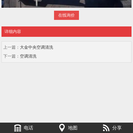
在线询价
详细内容
上一篇：
大金中央空调清洗
下一篇：
空调清洗
电话
地图
分享